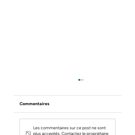
Commentaires
Les commentaires sur ce post ne sont
plus acceptés. Contactez le propriétaire