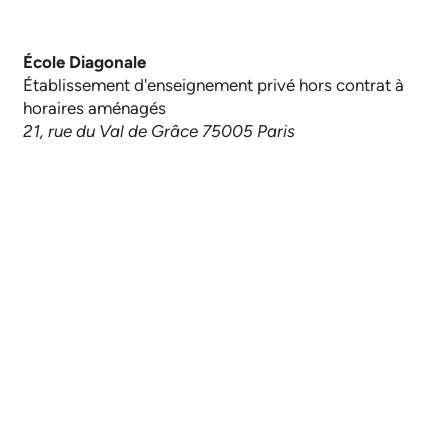
École Diagonale
Établissement d'enseignement privé hors contrat à
horaires aménagés
21, rue du Val de Grâce 75005 Paris