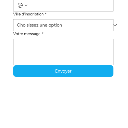
Ville d'inscription
*
Votre message
*
Envoyer