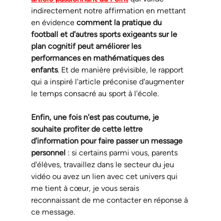
indirectement notre affirmation en mettant 
en évidence 
comment la pratique du 
football et d'autres sports exigeants sur le 
plan cognitif peut améliorer les 
performances en mathématiques des 
enfants
. Et de manière prévisible, le rapport 
qui a inspiré l'article préconise d'augmenter 
le temps consacré au sport à l'école.
Enfin, une fois n'est pas coutume, je 
souhaite profiter de cette lettre 
d'information pour faire passer un message 
personnel
 : si certains parmi vous, parents 
d'élèves, travaillez dans le secteur du jeu 
vidéo ou avez un lien avec cet univers qui 
me tient à cœur, je vous serais 
reconnaissant de me contacter en réponse à 
ce message.