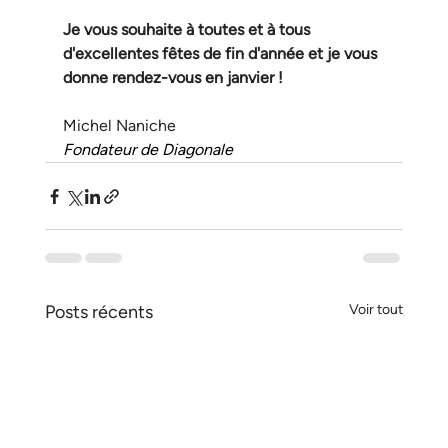
Je vous souhaite à toutes et à tous 
d'excellentes fêtes de fin d'année et je vous 
donne rendez-vous en janvier !
Michel Naniche
Fondateur de Diagonale
Posts récents
Voir tout