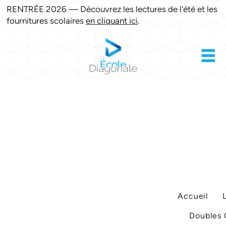
RENTRÉE 2026 — Découvrez les lectures de l'été et les
fournitures scolaires
en cliquant ici
.
Accueil
Doubles 