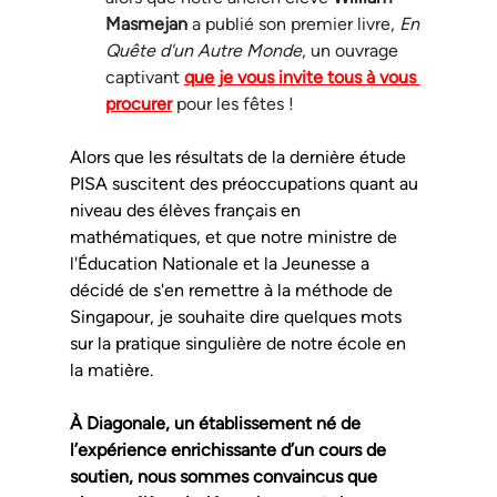
Masmejan
 a publié son premier livre, 
En 
Quête d'un Autre Monde
, un ouvrage 
captivant 
que je vous invite tous à vous 
procurer
 pour les fêtes !
Alors que les résultats de la dernière étude 
PISA suscitent des préoccupations quant au 
niveau des élèves français en 
mathématiques, et que notre ministre de 
l'Éducation Nationale et la Jeunesse a 
décidé de s'en remettre à la méthode de 
Singapour, je souhaite dire quelques mots 
sur la pratique singulière de notre école en 
la matière.
À Diagonale, un établissement né de 
l’expérience enrichissante d’un cours de 
soutien, nous sommes convaincus que 