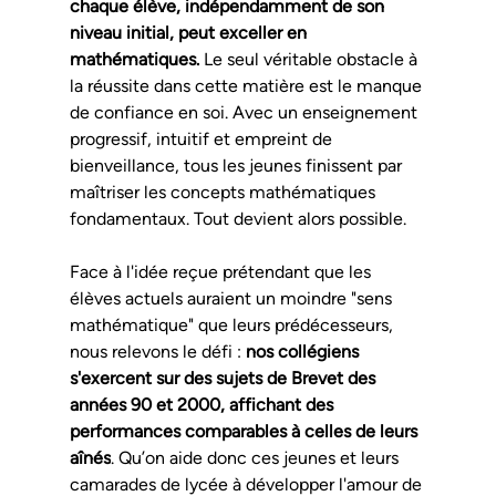
chaque élève, indépendamment de son 
niveau initial, peut exceller en 
mathématiques.
 Le seul véritable obstacle à 
la réussite dans cette matière est le manque 
de confiance en soi. Avec un enseignement 
progressif, intuitif et empreint de 
bienveillance, tous les jeunes finissent par 
maîtriser les concepts mathématiques 
fondamentaux. Tout devient alors possible.
Face à l'idée reçue prétendant que les 
élèves actuels auraient un moindre "sens 
mathématique" que leurs prédécesseurs, 
nous relevons le défi : 
nos collégiens 
s'exercent sur des sujets de Brevet des 
années 90 et 2000, affichant des 
performances comparables à celles de leurs 
aînés
. Qu’on aide donc ces jeunes et leurs 
camarades de lycée à développer l'amour de 